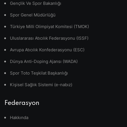
Gençlik Ve Spor Bakanlığı
Spor Genel Müdürlüğü
Türkiye Milli Olimpiyat Komitesi (TMOK)
Uluslararası Atıcılık Federasyonu (ISSF)
Avrupa Atıcılık Konfederasyonu (ESC)
Dünya Anti-Doping Ajansı (WADA)
Spor Toto Teşkilat Başkanlığı
Kişisel Sağlık Sistemi (e-nabız)
Federasyon
Hakkında