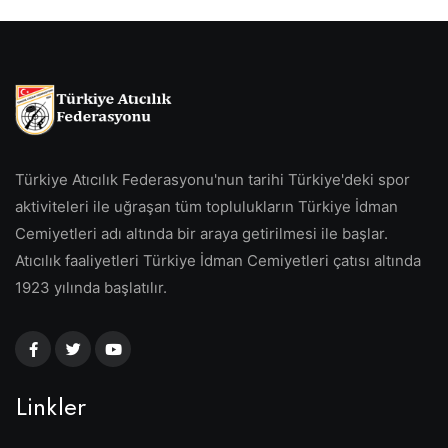
Türkiye Atıcılık Federasyonu'nun tarihi Türkiye'deki spor
aktiviteleri ile uğraşan tüm toplulukların Türkiye İdman
Cemiyetleri adı altında bir araya getirilmesi ile başlar.
Atıcılık faaliyetleri Türkiye İdman Cemiyetleri çatısı altında
1923 yılında başlatılır.
Linkler