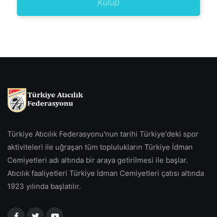
Kulüp
Türkiye Atıcılık Federasyonu'nun tarihi Türkiye'deki spor
aktiviteleri ile uğraşan tüm toplulukların Türkiye İdman
Cemiyetleri adı altında bir araya getirilmesi ile başlar.
Atıcılık faaliyetleri Türkiye İdman Cemiyetleri çatısı altında
1923 yılında başlatılır.