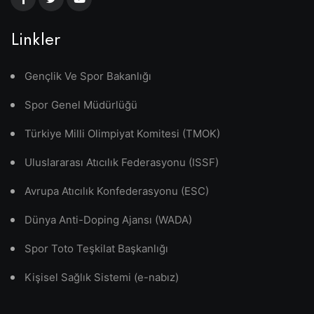
Linkler
Gençlik Ve Spor Bakanlığı
Spor Genel Müdürlüğü
Türkiye Milli Olimpiyat Komitesi (TMOK)
Uluslararası Atıcılık Federasyonu (ISSF)
Avrupa Atıcılık Konfederasyonu (ESC)
Dünya Anti-Doping Ajansı (WADA)
Spor Toto Teşkilat Başkanlığı
Kişisel Sağlık Sistemi (e-nabız)