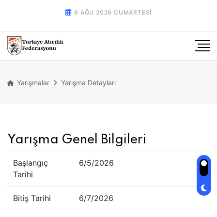
8 AĞU 2026 CUMARTESI
Yarışmalar
Yarışma Detayları
Yarışma Genel Bilgileri
Başlangıç
6/5/2026
Tarihi
Bitiş Tarihi
6/7/2026