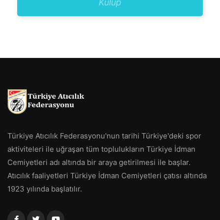
Kulüp
Türkiye Atıcılık Federasyonu'nun tarihi Türkiye'deki spor
aktiviteleri ile uğraşan tüm toplulukların Türkiye İdman
Cemiyetleri adı altında bir araya getirilmesi ile başlar.
Atıcılık faaliyetleri Türkiye İdman Cemiyetleri çatısı altında
1923 yılında başlatılır.