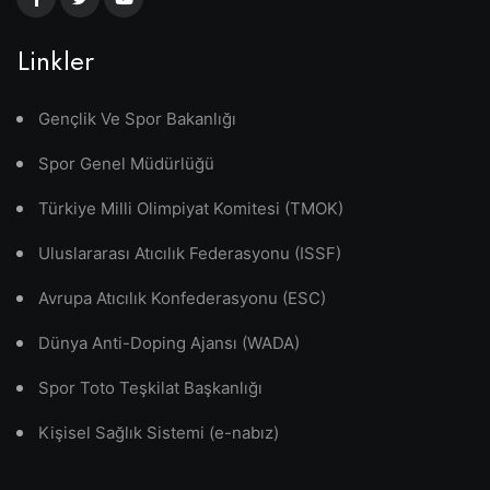
Linkler
Gençlik Ve Spor Bakanlığı
Spor Genel Müdürlüğü
Türkiye Milli Olimpiyat Komitesi (TMOK)
Uluslararası Atıcılık Federasyonu (ISSF)
Avrupa Atıcılık Konfederasyonu (ESC)
Dünya Anti-Doping Ajansı (WADA)
Spor Toto Teşkilat Başkanlığı
Kişisel Sağlık Sistemi (e-nabız)