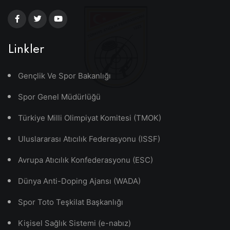
Linkler
Gençlik Ve Spor Bakanlığı
Spor Genel Müdürlüğü
Türkiye Milli Olimpiyat Komitesi (TMOK)
Uluslararası Atıcılık Federasyonu (ISSF)
Avrupa Atıcılık Konfederasyonu (ESC)
Dünya Anti-Doping Ajansı (WADA)
Spor Toto Teşkilat Başkanlığı
Kişisel Sağlık Sistemi (e-nabız)