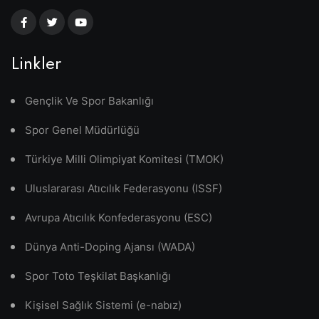
Linkler
Gençlik Ve Spor Bakanlığı
Spor Genel Müdürlüğü
Türkiye Milli Olimpiyat Komitesi (TMOK)
Uluslararası Atıcılık Federasyonu (ISSF)
Avrupa Atıcılık Konfederasyonu (ESC)
Dünya Anti-Doping Ajansı (WADA)
Spor Toto Teşkilat Başkanlığı
Kişisel Sağlık Sistemi (e-nabız)