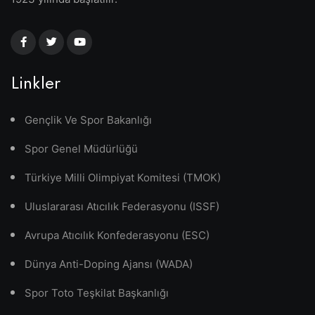
Linkler
Gençlik Ve Spor Bakanlığı
Spor Genel Müdürlüğü
Türkiye Milli Olimpiyat Komitesi (TMOK)
Uluslararası Atıcılık Federasyonu (ISSF)
Avrupa Atıcılık Konfederasyonu (ESC)
Dünya Anti-Doping Ajansı (WADA)
Spor Toto Teşkilat Başkanlığı