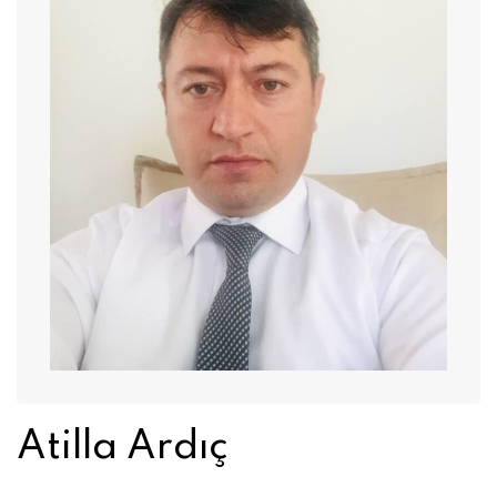
Atilla Ardıç