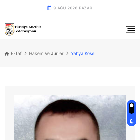
9 AĞU 2026 PAZAR
E-Taf
Hakem Ve Jüriler
Yahya Köse