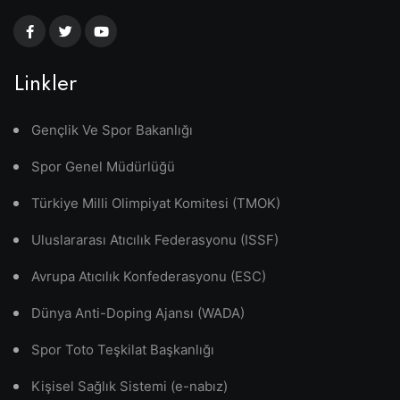
Linkler
Gençlik Ve Spor Bakanlığı
Spor Genel Müdürlüğü
Türkiye Milli Olimpiyat Komitesi (TMOK)
Uluslararası Atıcılık Federasyonu (ISSF)
Avrupa Atıcılık Konfederasyonu (ESC)
Dünya Anti-Doping Ajansı (WADA)
Spor Toto Teşkilat Başkanlığı
Kişisel Sağlık Sistemi (e-nabız)