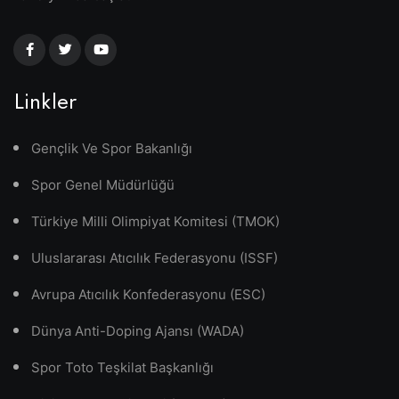
Linkler
Gençlik Ve Spor Bakanlığı
Spor Genel Müdürlüğü
Türkiye Milli Olimpiyat Komitesi (TMOK)
Uluslararası Atıcılık Federasyonu (ISSF)
Avrupa Atıcılık Konfederasyonu (ESC)
Dünya Anti-Doping Ajansı (WADA)
Spor Toto Teşkilat Başkanlığı