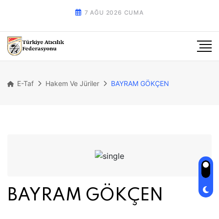
7 AĞU 2026 CUMA
E-Taf
Hakem Ve Jüriler
BAYRAM GÖKÇEN
BAYRAM GÖKÇEN