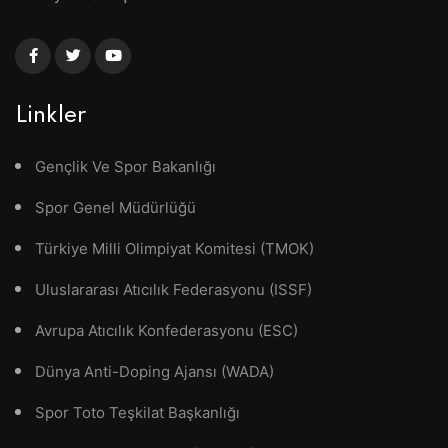
Linkler
Gençlik Ve Spor Bakanlığı
Spor Genel Müdürlüğü
Türkiye Milli Olimpiyat Komitesi (TMOK)
Uluslararası Atıcılık Federasyonu (ISSF)
Avrupa Atıcılık Konfederasyonu (ESC)
Dünya Anti-Doping Ajansı (WADA)
Spor Toto Teşkilat Başkanlığı