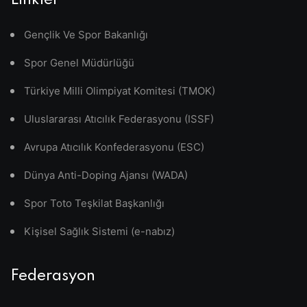
Linkler
Gençlik Ve Spor Bakanlığı
Spor Genel Müdürlüğü
Türkiye Milli Olimpiyat Komitesi (TMOK)
Uluslararası Atıcılık Federasyonu (ISSF)
Avrupa Atıcılık Konfederasyonu (ESC)
Dünya Anti-Doping Ajansı (WADA)
Spor Toto Teşkilat Başkanlığı
Kişisel Sağlık Sistemi (e-nabız)
Federasyon