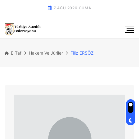
7 AĞU 2026 CUMA
E-Taf
Hakem Ve Jüriler
Filiz ERSÖZ