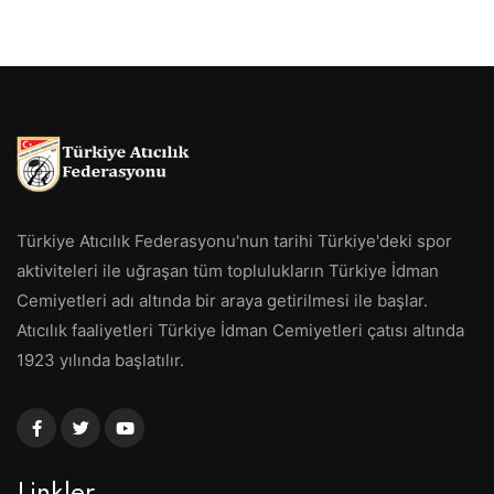
Türkiye Atıcılık Federasyonu'nun tarihi Türkiye'deki spor
aktiviteleri ile uğraşan tüm toplulukların Türkiye İdman
Cemiyetleri adı altında bir araya getirilmesi ile başlar.
Atıcılık faaliyetleri Türkiye İdman Cemiyetleri çatısı altında
1923 yılında başlatılır.