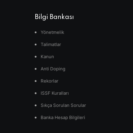
Bilgi Bankası
Yönetmelik
Talimatlar
Kanun
Anti Doping
Rekorlar
ISSF Kuralları
Sıkça Sorulan Sorular
Banka Hesap Bilgileri