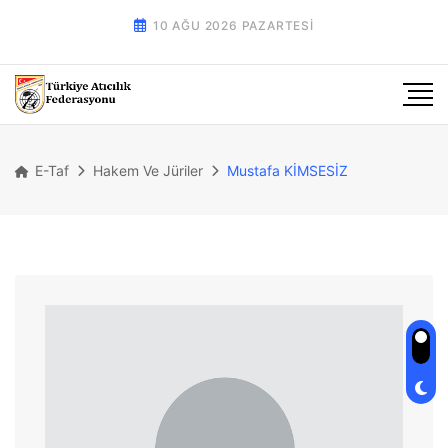
10 AĞU 2026 PAZARTESI
E-Taf
Hakem Ve Jüriler
Mustafa KİMSESİZ