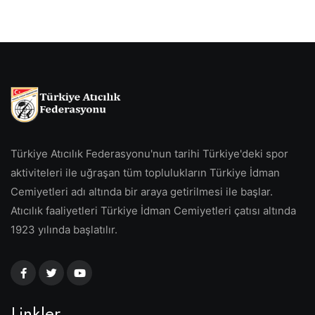
Türkiye Atıcılık Federasyonu'nun tarihi Türkiye'deki spor
aktiviteleri ile uğraşan tüm toplulukların Türkiye İdman
Cemiyetleri adı altında bir araya getirilmesi ile başlar.
Atıcılık faaliyetleri Türkiye İdman Cemiyetleri çatısı altında
1923 yılında başlatılır.