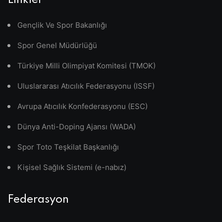
Linkler
Gençlik Ve Spor Bakanlığı
Spor Genel Müdürlüğü
Türkiye Milli Olimpiyat Komitesi (TMOK)
Uluslararası Atıcılık Federasyonu (ISSF)
Avrupa Atıcılık Konfederasyonu (ESC)
Dünya Anti-Doping Ajansı (WADA)
Spor Toto Teşkilat Başkanlığı
Kişisel Sağlık Sistemi (e-nabız)
Federasyon