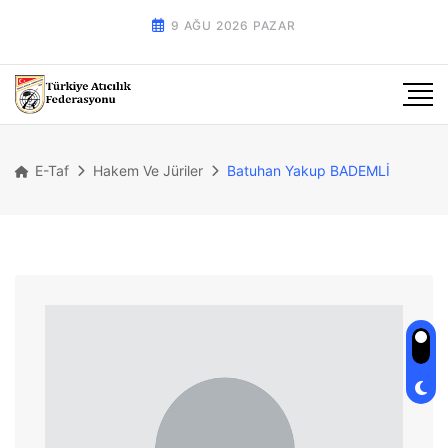
9 AĞU 2026 PAZAR
E-Taf
Hakem Ve Jüriler
Batuhan Yakup BADEMLİ