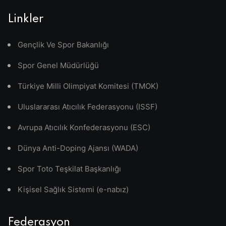
Linkler
Gençlik Ve Spor Bakanlığı
Spor Genel Müdürlüğü
Türkiye Milli Olimpiyat Komitesi (TMOK)
Uluslararası Atıcılık Federasyonu (ISSF)
Avrupa Atıcılık Konfederasyonu (ESC)
Dünya Anti-Doping Ajansı (WADA)
Spor Toto Teşkilat Başkanlığı
Kişisel Sağlık Sistemi (e-nabız)
Federasyon