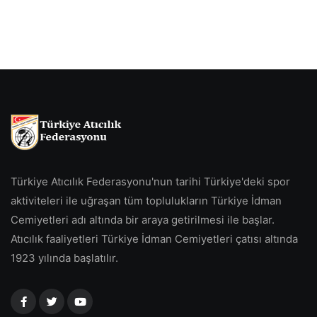
Türkiye Atıcılık Federasyonu'nun tarihi Türkiye'deki spor
aktiviteleri ile uğraşan tüm toplulukların Türkiye İdman
Cemiyetleri adı altında bir araya getirilmesi ile başlar.
Atıcılık faaliyetleri Türkiye İdman Cemiyetleri çatısı altında
1923 yılında başlatılır.