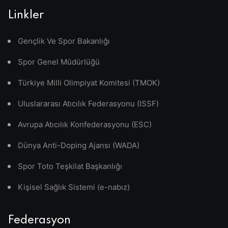
Linkler
Gençlik Ve Spor Bakanlığı
Spor Genel Müdürlüğü
Türkiye Milli Olimpiyat Komitesi (TMOK)
Uluslararası Atıcılık Federasyonu (ISSF)
Avrupa Atıcılık Konfederasyonu (ESC)
Dünya Anti-Doping Ajansı (WADA)
Spor Toto Teşkilat Başkanlığı
Kişisel Sağlık Sistemi (e-nabız)
Federasyon