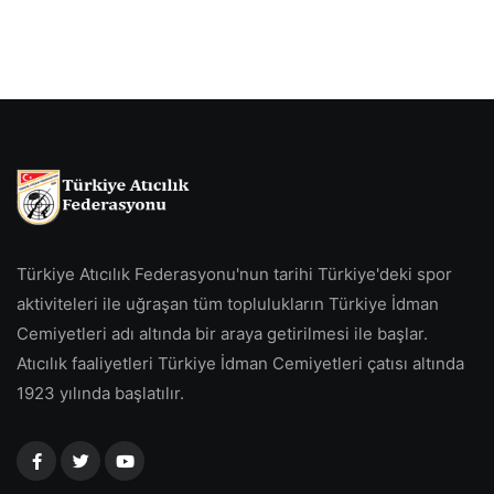
Türkiye Atıcılık Federasyonu'nun tarihi Türkiye'deki spor
aktiviteleri ile uğraşan tüm toplulukların Türkiye İdman
Cemiyetleri adı altında bir araya getirilmesi ile başlar.
Atıcılık faaliyetleri Türkiye İdman Cemiyetleri çatısı altında
1923 yılında başlatılır.