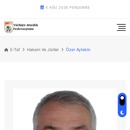
6 AĞU 2026 PERŞEMBE
E-Taf
Hakem Ve Jüriler
Özer Aytekin