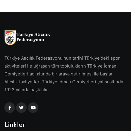
Türkiye Atıcılık Federasyonu'nun tarihi Türkiye'deki spor
aktiviteleri ile uğraşan tüm toplulukların Türkiye İdman
Cemiyetleri adı altında bir araya getirilmesi ile başlar.
Atıcılık faaliyetleri Türkiye İdman Cemiyetleri çatısı altında
1923 yılında başlatılır.
Linkler