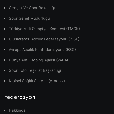
Gençlik Ve Spor Bakanlığı
Spor Genel Müdürlüğü
Türkiye Milli Olimpiyat Komitesi (TMOK)
Uluslararası Atıcılık Federasyonu (ISSF)
Avrupa Atıcılık Konfederasyonu (ESC)
Dünya Anti-Doping Ajansı (WADA)
Spor Toto Teşkilat Başkanlığı
Kişisel Sağlık Sistemi (e-nabız)
Federasyon
Hakkında