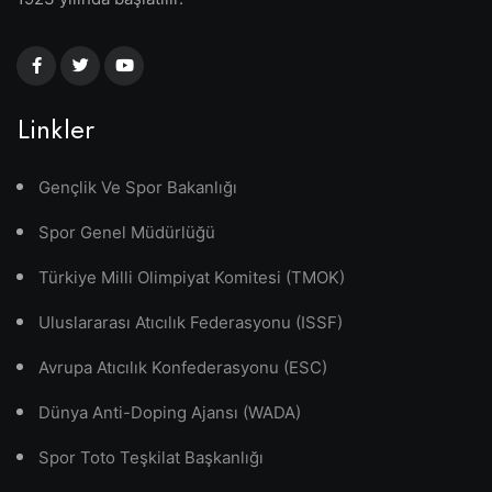
Linkler
Gençlik Ve Spor Bakanlığı
Spor Genel Müdürlüğü
Türkiye Milli Olimpiyat Komitesi (TMOK)
Uluslararası Atıcılık Federasyonu (ISSF)
Avrupa Atıcılık Konfederasyonu (ESC)
Dünya Anti-Doping Ajansı (WADA)
Spor Toto Teşkilat Başkanlığı